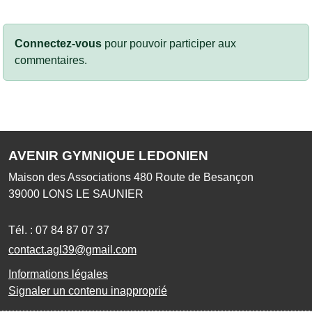
Connectez-vous
pour pouvoir participer aux
commentaires.
AVENIR GYMNIQUE LEDONIEN
Maison des Associations 480 Route de Besançon
39000
LONS LE SAUNIER
Tél. :
07 84 87 07 37
contact.agl39@gmail.com
Informations légales
Signaler un contenu inapproprié