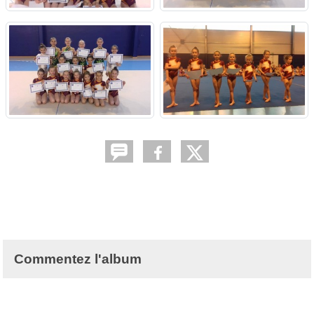
Commentez l'album