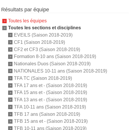
Résultats par équipe
Toutes les équipes
Toutes les sections et disciplines
EVEILS (Saison 2018-2019)
CF1 (Saison 2018-2019)
CF2 et CF3 (Saison 2018-2019)
Formation 8-10 ans (Saison 2018-2019)
Nationales Duos (Saison 2018-2019)
NATIONALES 10-11 ans (Saison 2018-2019)
TFA TC (Saison 2018-2019)
TFA 17 ans et - (Saison 2018-2019)
TFA 15 ans et - (Saison 2018-2019)
TFA 13 ans et - (Saison 2018-2019)
TFA 10-11 ans (Saison 2018-2019)
TFB 17 ans (Saison 2018-2019)
TFB 15 ans et - (Saison 2018-2019)
TFB 10-11 ans (Saison 2018-2019)